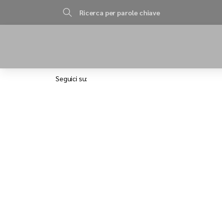
Ricerca per parole chiave
Seguici su: