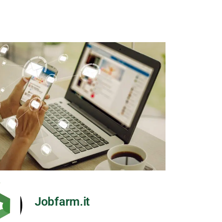
Jobfarm.it