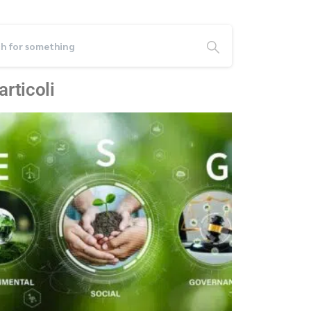
 articoli