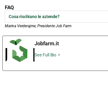
FAQ
Cosa rischiano le aziende?
Marina Verderajme, Presidente Job Farm
Jobfarm.it
See Full Bio