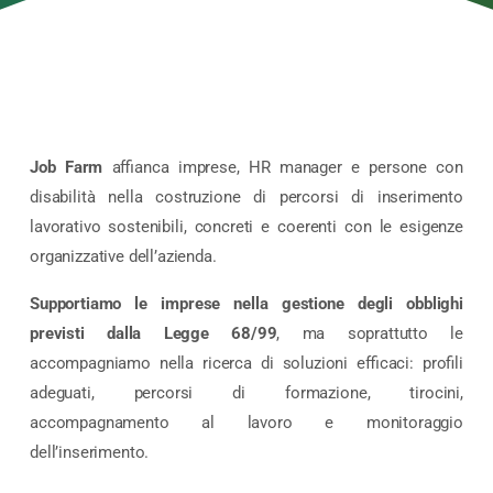
Job Farm
affianca imprese, HR manager e persone con
disabilità nella costruzione di percorsi di inserimento
lavorativo sostenibili, concreti e coerenti con le esigenze
organizzative dell’azienda.
Supportiamo le imprese nella gestione degli obblighi
previsti dalla Legge 68/99
, ma soprattutto le
accompagniamo nella ricerca di soluzioni efficaci: profili
adeguati, percorsi di formazione, tirocini,
accompagnamento al lavoro e monitoraggio
dell’inserimento.