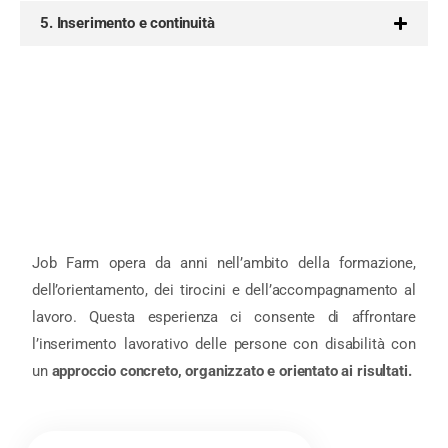
5. Inserimento e continuità
Job Farm opera da anni nell’ambito della formazione,
dell’orientamento, dei tirocini e dell’accompagnamento al
lavoro. Questa esperienza ci consente di affrontare
l’inserimento lavorativo delle persone con disabilità con
un
approccio concreto, organizzato e orientato ai risultati.