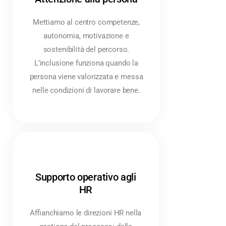
Mettiamo al centro competenze,
autonomia, motivazione e
sostenibilità del percorso.
L’inclusione funziona quando la
persona viene valorizzata e messa
nelle condizioni di lavorare bene.
Supporto operativo agli
HR
Affianchiamo le direzioni HR nella