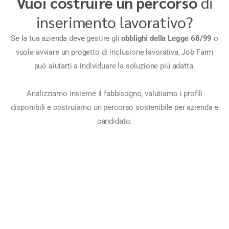
Vuoi costruire un percorso
di
inserimento lavorativo?
Se la tua azienda deve gestire gli
obblighi della Legge 68/99
o
vuole avviare un progetto di inclusione lavorativa, Job Farm
può aiutarti a individuare la soluzione più adatta.
Analizziamo insieme il fabbisogno, valutiamo i profili
disponibili e costruiamo un percorso sostenibile per azienda e
candidato.