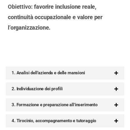
Obiettivo:
favorire inclusione reale,
continuità occupazionale e valore per
l’organizzazione.
1. Analisi dell’azienda e delle mansioni
2. Individuazione dei profili
3. Formazione e preparazione all’inserimento
4. Tirocinio, accompagnamento e tutoraggio