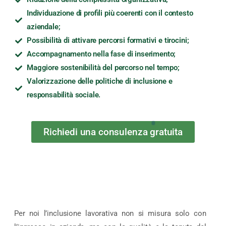
Individuazione di profili più coerenti con il contesto
aziendale;
Possibilità di attivare percorsi formativi e tirocini;
Accompagnamento nella fase di inserimento;
Maggiore sostenibilità del percorso nel tempo;
Valorizzazione delle politiche di inclusione e
responsabilità sociale.
Richiedi una consulenza gratuita
Per noi l’inclusione lavorativa non si misura solo con