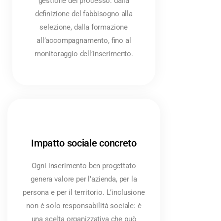
gestione del processo: dalla
definizione del fabbisogno alla
selezione, dalla formazione
all’accompagnamento, fino al
monitoraggio dell’inserimento.
Impatto sociale concreto
Ogni inserimento ben progettato
genera valore per l’azienda, per la
persona e per il territorio. L’inclusione
non è solo responsabilità sociale: è
una scelta organizzativa che può