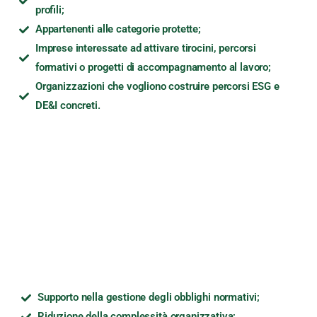
profili;
Appartenenti alle categorie protette;
Imprese interessate ad attivare tirocini, percorsi
formativi o progetti di accompagnamento al lavoro;
Organizzazioni che vogliono costruire percorsi ESG e
DE&I concreti.
Supporto nella gestione degli obblighi normativi;
Riduzione della complessità organizzativa;