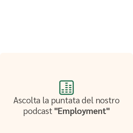
Ascolta la puntata del nostro
podcast
"Employment"