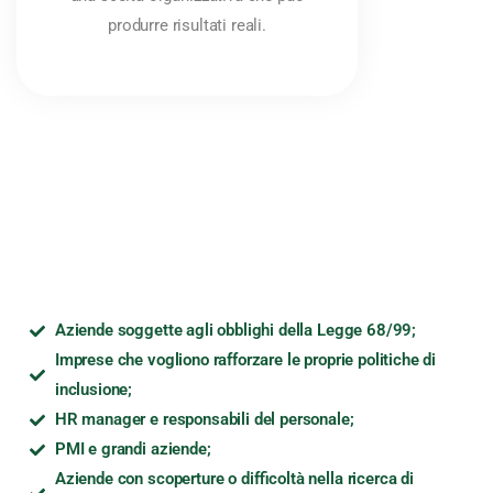
produrre risultati reali.
Aziende soggette agli obblighi della Legge 68/99;
Imprese che vogliono rafforzare le proprie politiche di
inclusione;
HR manager e responsabili del personale;
PMI e grandi aziende;
Aziende con scoperture o difficoltà nella ricerca di