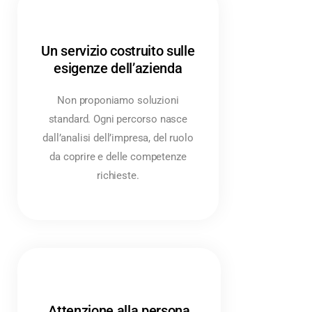
Un servizio costruito sulle
esigenze dell’azienda
Non proponiamo soluzioni
standard. Ogni percorso nasce
dall’analisi dell’impresa, del ruolo
da coprire e delle competenze
richieste.
Attenzione alla persona