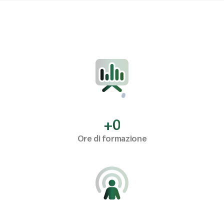
+
0
Ore di formazione