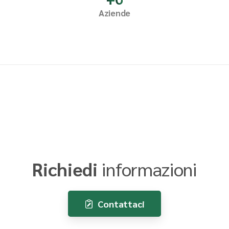
Aziende
Richiedi
informazioni
Contattaci