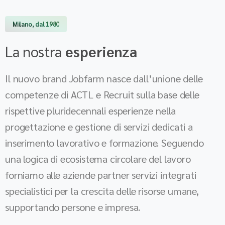
Milano, dal 1980
La nostra
esperienza
Il nuovo brand Jobfarm nasce dall’unione delle
competenze di ACTL e Recruit sulla base delle
rispettive pluridecennali esperienze nella
progettazione e gestione di servizi dedicati a
inserimento lavorativo e formazione. Seguendo
una logica di ecosistema circolare del lavoro
forniamo alle aziende partner servizi integrati
specialistici per la crescita delle risorse umane,
supportando persone e impresa.