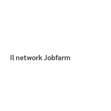
Il network Jobfarm